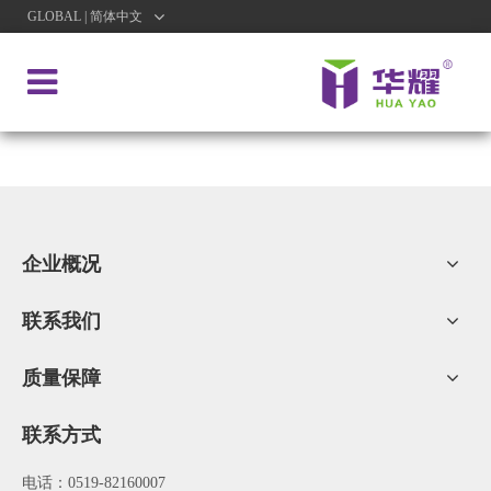
GLOBAL | 简体中文
企业概况
联系我们
质量保障
联系方式
电话：0519-82160007