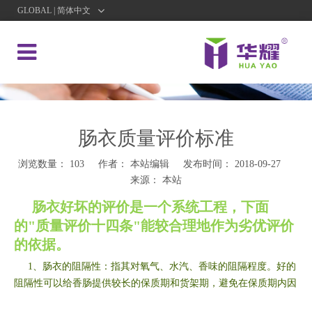
GLOBAL | 简体中文
肠衣质量评价标准
浏览数量：
103
作者： 本站编辑 发布时间： 2018-09-27
来源：
本站
肠衣好坏的评价是一个系统工程，下面
的"质量评价十四条"能较合理地作为劣优评价
的依据。
1、肠衣的阻隔性：指其对氧气、水汽、香味的阻隔程度。好的
阻隔性可以给香肠提供较长的保质期和货架期，避免在保质期内因
香肠变质而造成退货，并保证香肠的鲜度和香气不丢失。