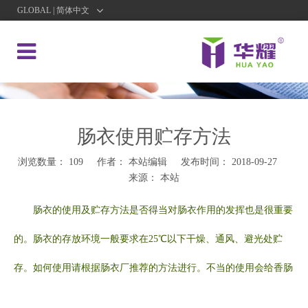
GLOBAL | 简体中文
肠衣使用贮存方法
浏览数量：
109
作者： 本站编辑 发布时间： 2018-09-27
来源：
本站
肠衣的使用及贮存方法是否得当对肠衣作用的发挥也是很重要
的。肠衣的存放环境一般要求在25℃以下干燥、通风、避光处贮
存。如何使用请根据肠衣厂推荐的方法进行。不当的使用会给香肠
的品质带来不良的影响。①肠衣在使用前或使用时被碰伤，重者会