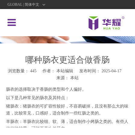
GLOBAL | 简体中文
哪种肠衣更适合做香肠
浏览数量：
445
作者： 本站编辑 发布时间： 2025-04-17
来源：
本站
肠衣的选择取决于香肠的类型和个人偏好。
以下是几种常见的肠衣及其特点：
猪肠衣：猪肠衣的可扩容性较好，不容易破掉，且没有那么大的味
道，比较常见，口感好，适合制作一些红肠之类的。
羊肠衣：羊肠衣比较细、软、薄，适合制作小烤肠之类的。有些人
的口味较重，可能更喜欢羊肠衣。